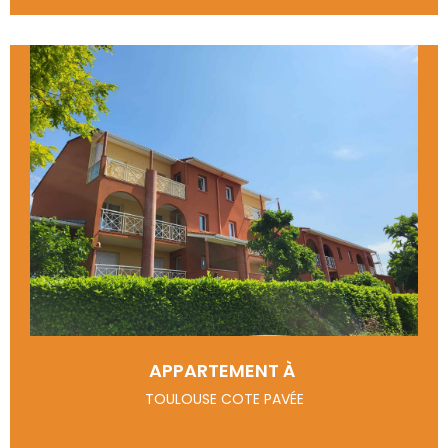
APPARTEMENT À
TOULOUSE COTE PAVÉE