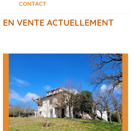
CONTACT
EN VENTE ACTUELLEMENT