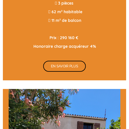
 3 pièces
 62 m² habitable
 11 m² de balcon
Prix : 290 160 €
Honoraire charge acquéreur 4%
EN SAVOIR PLUS