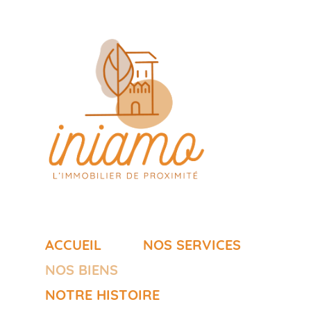
ACCUEIL
NOS SERVICES
NOS BIENS
NOTRE HISTOIRE