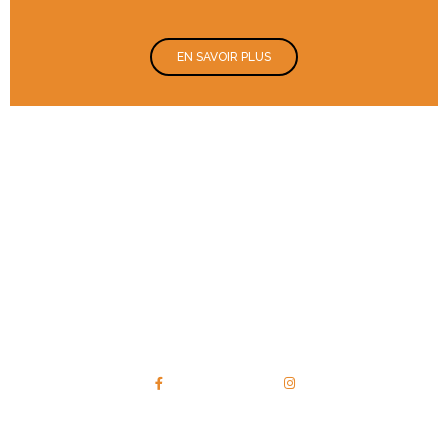
EN SAVOIR PLUS